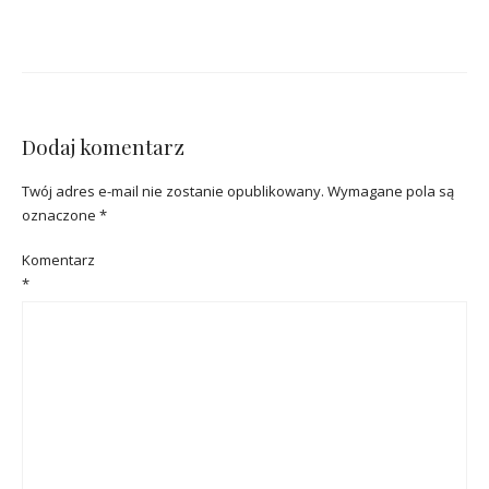
Dodaj komentarz
Twój adres e-mail nie zostanie opublikowany.
Wymagane pola są
oznaczone
*
Komentarz
*