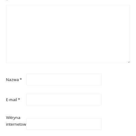
Nazwa
*
E-mail
*
Witryna
internetowa