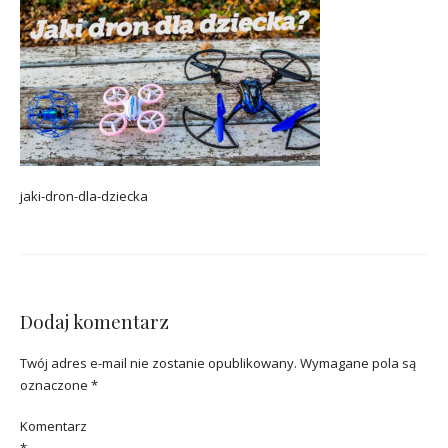
jaki-dron-dla-dziecka
Dodaj komentarz
Twój adres e-mail nie zostanie opublikowany.
Wymagane pola są
oznaczone
*
Komentarz
*