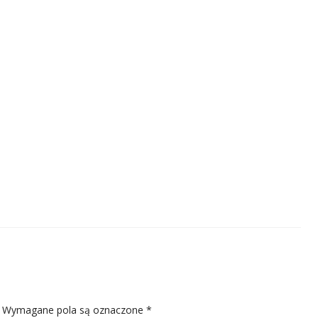
Wymagane pola są oznaczone
*