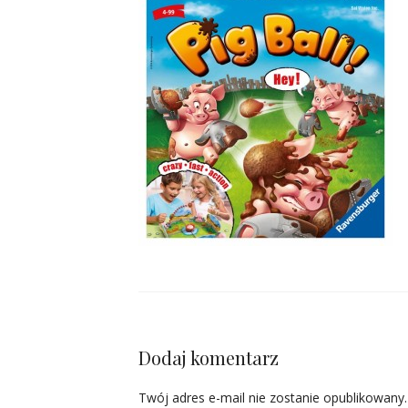
Dodaj komentarz
Twój adres e-mail nie zostanie opublikowany.